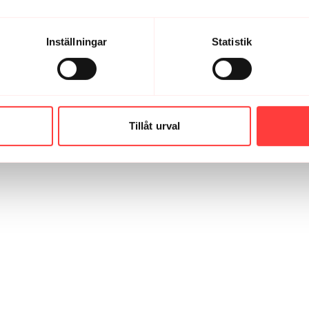
Inställningar
Statistik
Tillåt urval