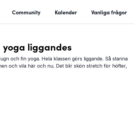
Community
Kalender
Vanliga frågor
 yoga liggandes
lugn och fin yoga. Hela klassen görs liggande. Så stanna
en och vila här och nu. Det blir skön stretch för höfter,