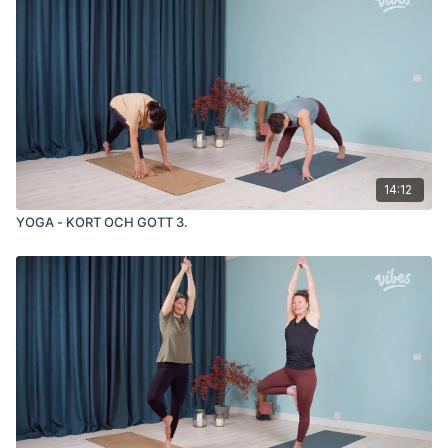
14:12
YOGA - KORT OCH GOTT 3.