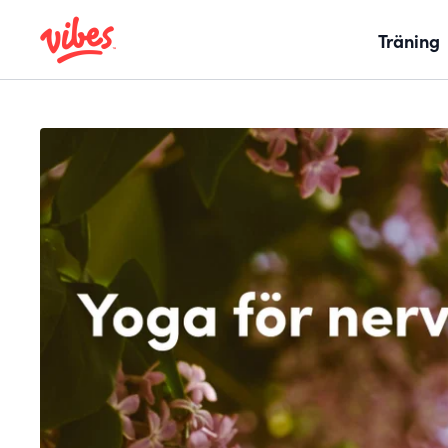
Träning