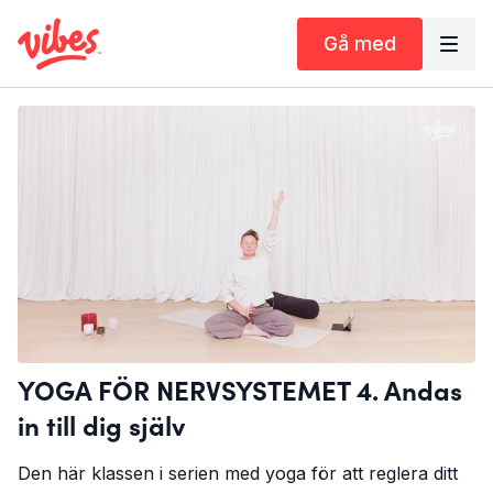
Gå med
YOGA FÖR NERVSYSTEMET 4. Andas
in till dig själv
Den här klassen i serien med yoga för att reglera ditt