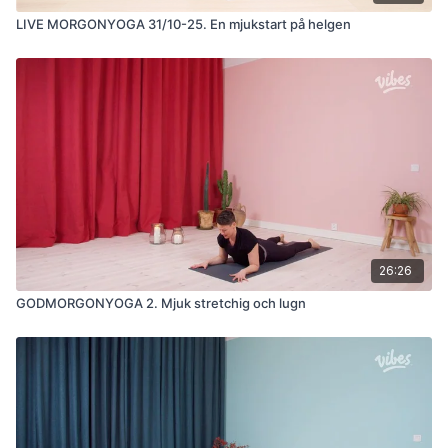
LIVE MORGONYOGA 31/10-25. En mjukstart på helgen
26:26
GODMORGONYOGA 2. Mjuk stretchig och lugn