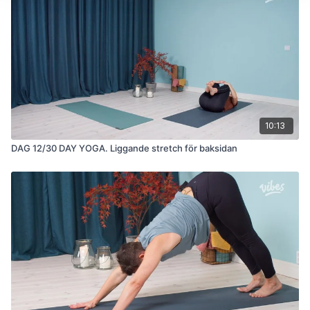
10:13
DAG 12/30 DAY YOGA. Liggande stretch för baksidan