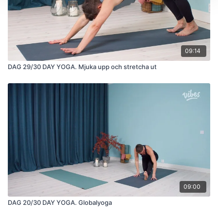
09:14
DAG 29/30 DAY YOGA. Mjuka upp och stretcha ut
09:00
DAG 20/30 DAY YOGA. Globalyoga