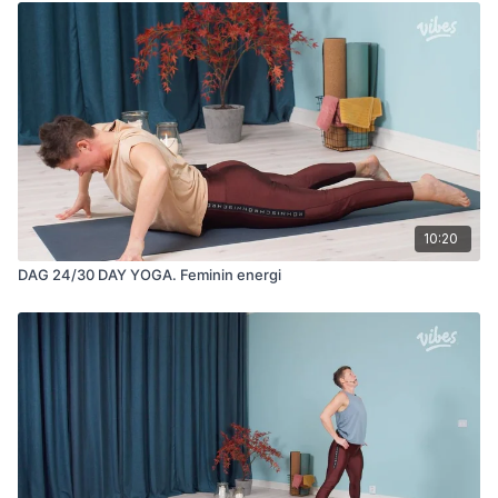
10:20
DAG 24/30 DAY YOGA. Feminin energi