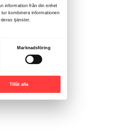
n information från din enhet
 tur kombinera informationen
deras tjänster.
Marknadsföring
Tillåt alla