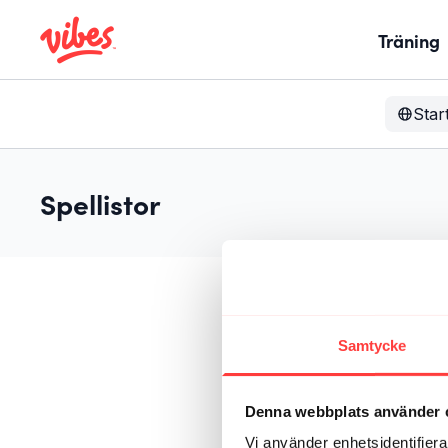
Träning
Star
Spellistor
Samtycke
Denna webbplats använder 
Vi använder enhetsidentifierar